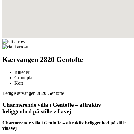
Kærvangen 2820 Gentofte
Billeder
Grundplan
Kort
Ledig
Kærvangen 2820 Gentofte
Charmerende villa i Gentofte – attraktiv
beliggenhed på stille villavej
Charmerende villa i Gentofte – attraktiv beliggenhed på stille
villavej