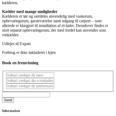
kælderen.
Kælder med mange muligheder
Kælderen er tør og særdeles anvendelig med vaskerum,
opbevaringsrum, gæsteværelse samt udgang til carport – som
allerede er klargjort til installation af el-lader. Derudover findes et
stort separat opbevaringsrum, der med fordel kan anvendes som
vinkælder.
Udlejes til Expats
Forbrug er ikke inkluderet i lejen
Book en fremvisning
Information