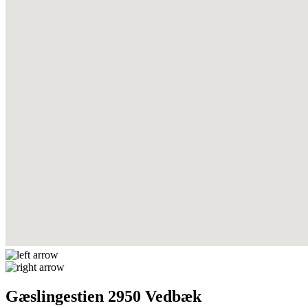
Gæslingestien 2950 Vedbæk