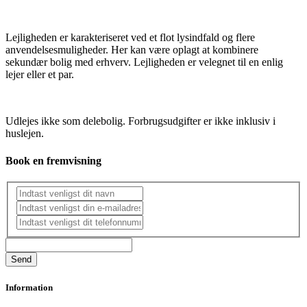
Lejligheden er karakteriseret ved et flot lysindfald og flere
anvendelsesmuligheder. Her kan være oplagt at kombinere
sekundær bolig med erhverv. Lejligheden er velegnet til en enlig
lejer eller et par.
Udlejes ikke som delebolig. Forbrugsudgifter er ikke inklusiv i
huslejen.
Book en fremvisning
Information