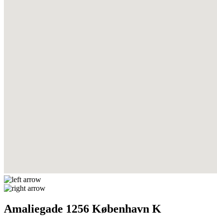
Amaliegade 1256 København K