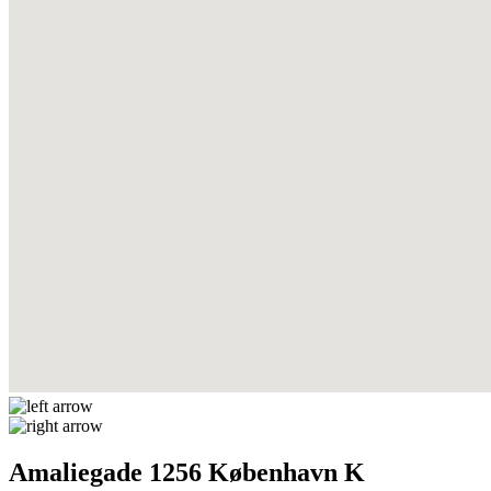
Amaliegade 1256 København K