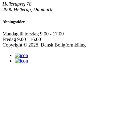
Hellerupvej 78
2900 Hellerup, Danmark
Åbningstider
Mandag til torsdag
9.00 - 17.00
Fredag
9.00 - 16.00
Copyright © 2025, Dansk Boligformidling