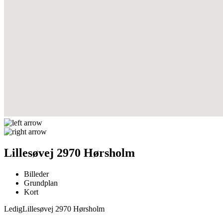
Lillesøvej 2970 Hørsholm
Billeder
Grundplan
Kort
Ledig
Lillesøvej 2970 Hørsholm