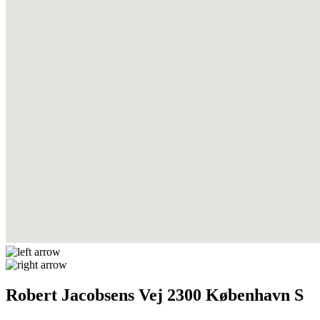
Robert Jacobsens Vej 2300 København S