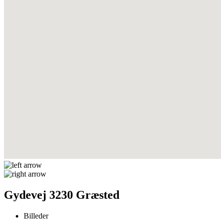
Gydevej 3230 Græsted
Billeder