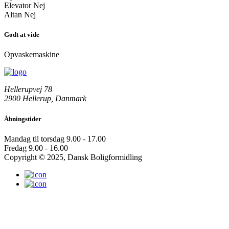
Elevator
Nej
Altan
Nej
Godt at vide
Opvaskemaskine
Hellerupvej 78
2900 Hellerup, Danmark
Åbningstider
Mandag til torsdag
9.00 - 17.00
Fredag
9.00 - 16.00
Copyright © 2025, Dansk Boligformidling