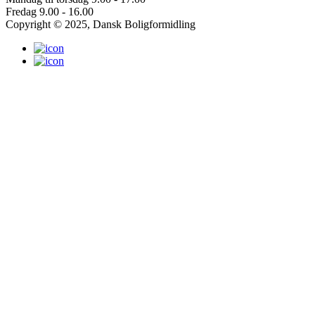
Fredag
9.00 - 16.00
Copyright © 2025, Dansk Boligformidling