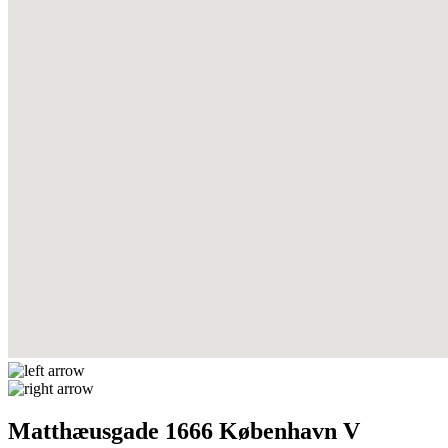
Matthæusgade 1666 København V