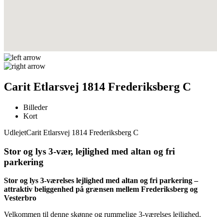
Carit Etlarsvej 1814 Frederiksberg C
Billeder
Kort
Udlejet
Carit Etlarsvej 1814 Frederiksberg C
Stor og lys 3-vær, lejlighed med altan og fri
parkering
Stor og lys 3-værelses lejlighed med altan og fri parkering –
attraktiv beliggenhed på grænsen mellem Frederiksberg og
Vesterbro
Velkommen til denne skønne og rummelige 3-værelses lejlighed,