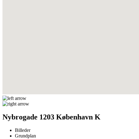
Nybrogade 1203 København K
Billeder
Grundplan