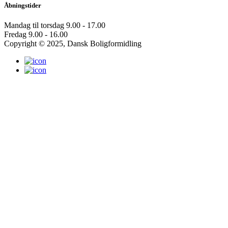
Åbningstider
Mandag til torsdag
9.00 - 17.00
Fredag
9.00 - 16.00
Copyright © 2025, Dansk Boligformidling