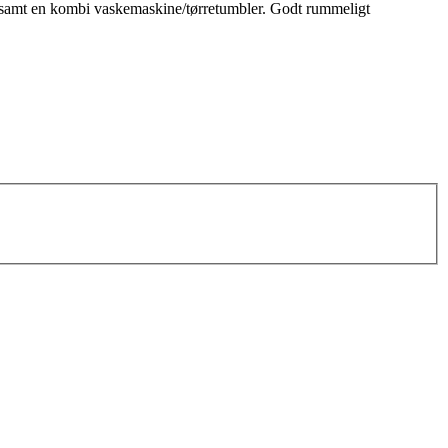
rer samt en kombi vaskemaskine/tørretumbler. Godt rummeligt