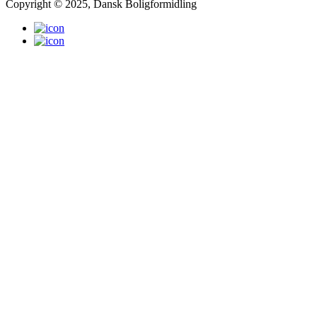
Copyright © 2025, Dansk Boligformidling