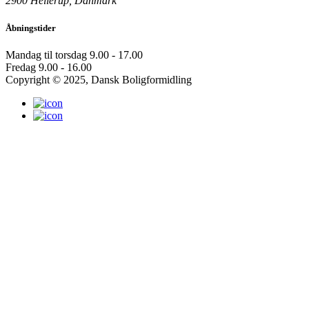
2900 Hellerup, Danmark
Åbningstider
Mandag til torsdag
9.00 - 17.00
Fredag
9.00 - 16.00
Copyright © 2025, Dansk Boligformidling