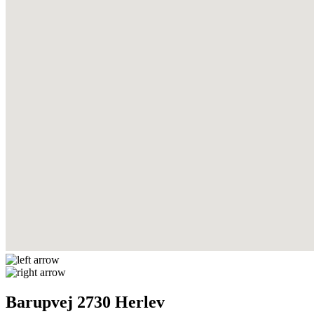
Barupvej 2730 Herlev