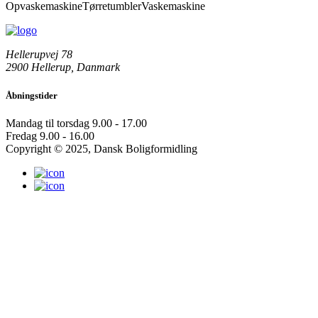
Opvaskemaskine
Tørretumbler
Vaskemaskine
Hellerupvej 78
2900 Hellerup, Danmark
Åbningstider
Mandag til torsdag
9.00 - 17.00
Fredag
9.00 - 16.00
Copyright © 2025, Dansk Boligformidling