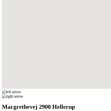
Margrethevej 2900 Hellerup